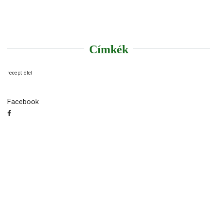
Címkék
recept
étel
Facebook