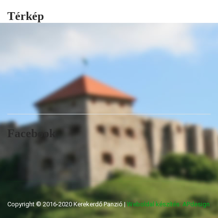
Térkép
Facebook
Copyright © 2016-2020 Kerekerdő Panzió |
Weboldal készítés: APdesign