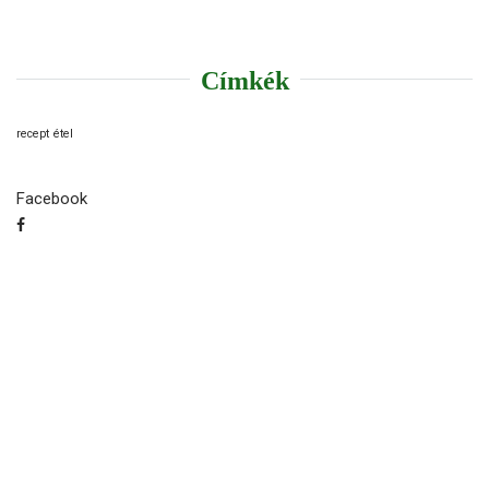
Címkék
recept
étel
Facebook