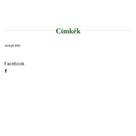
Címkék
recept
étel
Facebook