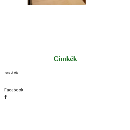
Címkék
recept
étel
Facebook