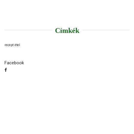
Címkék
recept
étel
Facebook