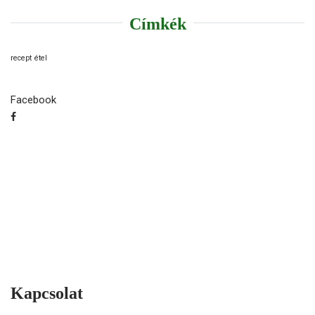
Címkék
recept
étel
Facebook
Kapcsolat